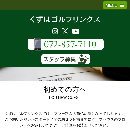
MENU
初めての方へ
FOR NEW GUEST
くずはゴルフリンクスでは、プレー料金の前払い制となっております。
ご予約いただいたスタート時間の約２０分前までにクラブハウスのフロ
ントへお越しいただき、ご精算をお済ませください。